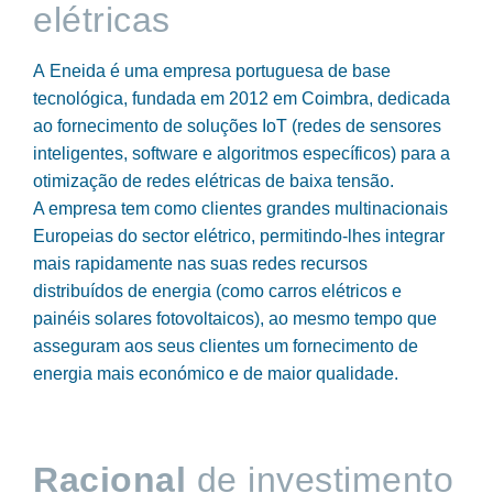
elétricas
A Eneida é uma empresa portuguesa de base
tecnológica, fundada em 2012 em Coimbra, dedicada
ao fornecimento de soluções IoT (redes de sensores
inteligentes, software e algoritmos específicos) para a
otimização de redes elétricas de baixa tensão.
A empresa tem como clientes grandes multinacionais
Europeias do sector elétrico, permitindo-lhes integrar
mais rapidamente nas suas redes recursos
distribuídos de energia (como carros elétricos e
painéis solares fotovoltaicos), ao mesmo tempo que
asseguram aos seus clientes um fornecimento de
energia mais económico e de maior qualidade.
Racional
de investimento