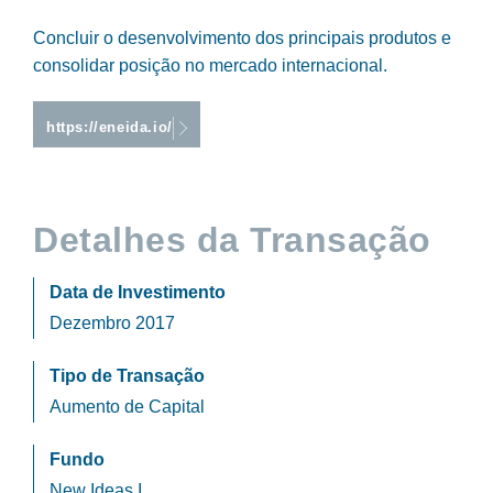
Concluir o desenvolvimento dos principais produtos e
consolidar posição no mercado internacional.
https://eneida.io/
Detalhes da Transação
Data de Investimento
Dezembro 2017
Tipo de Transação
Aumento de Capital
Fundo
New Ideas I