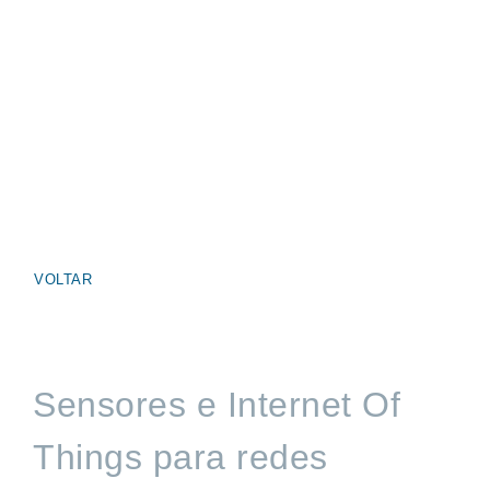
VOLTAR
Sensores e Internet Of
Things para redes