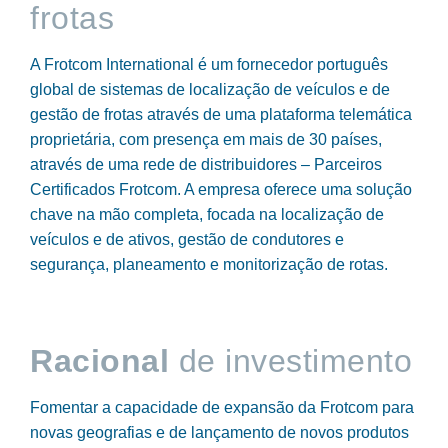
frotas
A Frotcom International é um fornecedor português
global de sistemas de localização de veículos e de
gestão de frotas através de uma plataforma telemática
proprietária, com presença em mais de 30 países,
através de uma rede de distribuidores – Parceiros
Certificados Frotcom. A empresa oferece uma solução
chave na mão completa, focada na localização de
veículos e de ativos, gestão de condutores e
segurança, planeamento e monitorização de rotas.
Racional
de investimento
Fomentar a capacidade de expansão da Frotcom para
novas geografias e de lançamento de novos produtos