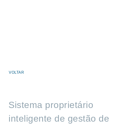
VOLTAR
Sistema proprietário
inteligente de gestão de