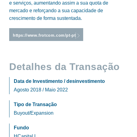
e serviços, aumentando assim a sua quota de
mercado e reforçando a sua capacidade de
crescimento de forma sustentada.
https://www.frotcom.com/pt-pt
Detalhes da Transação
Data de Investimento
/ desinvestimento
Agosto 2018
/ Maio 2022
Tipo de Transação
Buyout/Expansion
Fundo
HCapital I