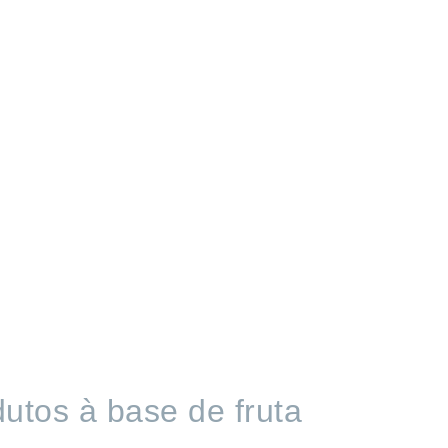
dutos à base de fruta