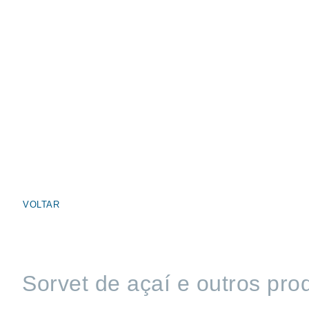
VOLTAR
Sorvet de açaí e outros pro