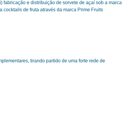
) fabricação e distribuição de sorvete de açaí sob a marca
ra cocktails de fruta através da marca Prime Fruits
plementares, tirando partido de uma forte rede de